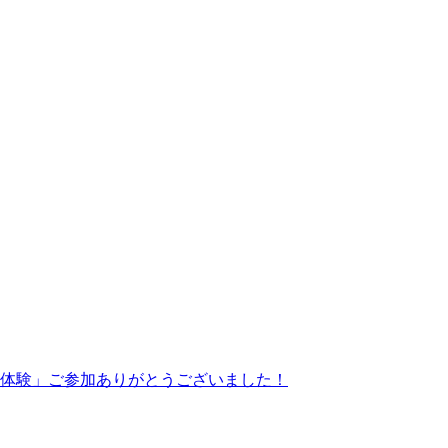
体験」ご参加ありがとうございました！