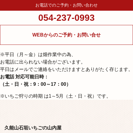
お電話でのご予約・お問い合わせ
054-237-0993
WEBからのご予約・お問い合せ
※平⽇（⽉～⾦）は畑作業中の為、
お電話に出られない場合がございます。
平日はメールでご連絡をいただけますとありがたく存じます。
お電話 対応可能日時：
（⼟・⽇・祝：9：00～17：00）
※いちご狩りの時期 は1～5⽉（⼟・⽇・祝）です。
久能山石垣いちごの山内屋