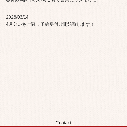
2026/03/14
4月分いちご狩り予約受付け開始致します！
Contact