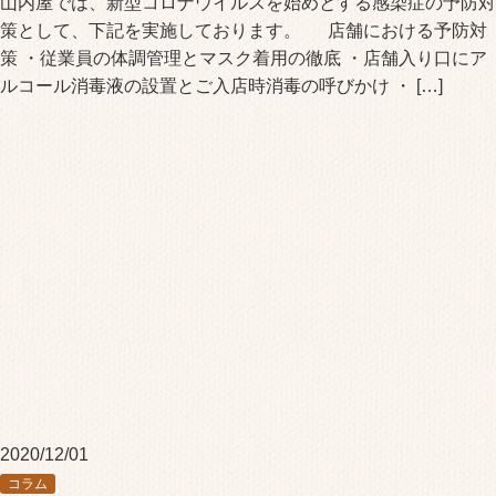
山内屋では、新型コロナウイルスを始めとする感染症の予防対
策として、下記を実施しております。 店舗における予防対
策 ・従業員の体調管理とマスク着用の徹底 ・店舗入り口にア
ルコール消毒液の設置とご入店時消毒の呼びかけ ・ […]
2020/12/01
コラム