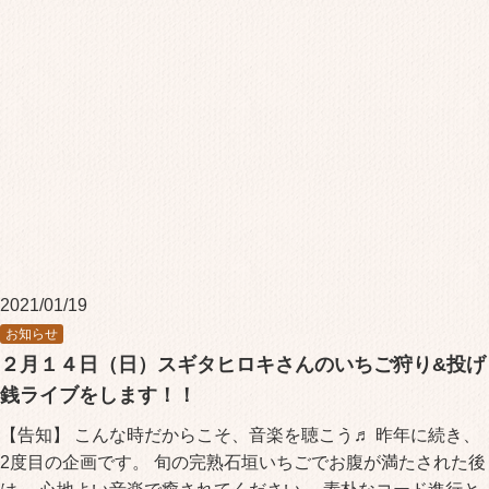
2021/01/19
お知らせ
２月１４日（日）スギタヒロキさんのいちご狩り&投げ
銭ライブをします！！
【告知】 こんな時だからこそ、音楽を聴こう♬ 昨年に続き、
2度目の企画です。 旬の完熟石垣いちごでお腹が満たされた後