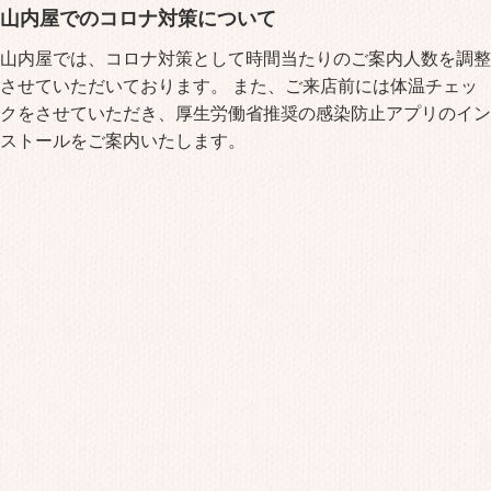
山内屋でのコロナ対策について
山内屋では、コロナ対策として時間当たりのご案内人数を調整
させていただいております。 また、ご来店前には体温チェッ
クをさせていただき、厚生労働省推奨の感染防止アプリのイン
ストールをご案内いたします。