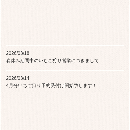
2026/03/18
春休み期間中のいちご狩り営業につきまして
2026/03/14
4月分いちご狩り予約受付け開始致します！