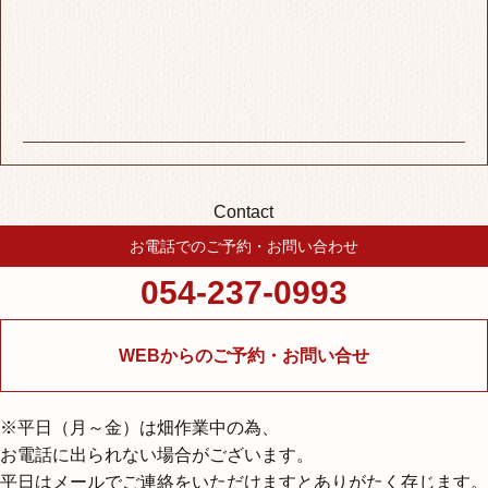
Contact
お電話でのご予約・お問い合わせ
054-237-0993
WEBからのご予約・お問い合せ
※平⽇（⽉～⾦）は畑作業中の為、
お電話に出られない場合がございます。
平日はメールでご連絡をいただけますとありがたく存じます。