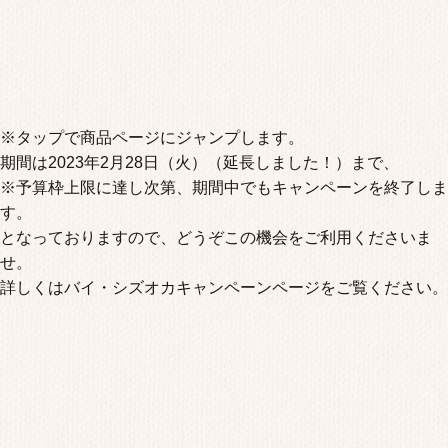
※タップで商品ページにジャンプします。
期間は2023年2月28日（火）（延長しました！）まで、
※予算枠上限に達し次第、期間中でもキャンペーンを終了しま
す。
となっておりますので、どうぞこの機会をご利用くださいま
せ。
詳しくはバイ・シズオカキャンペーンページをご覧ください。