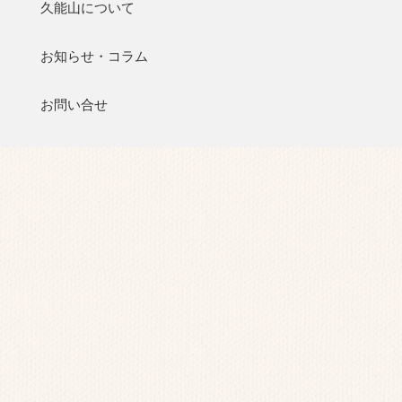
久能山について
お知らせ・コラム
お問い合せ