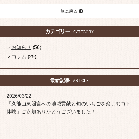
一覧に戻る
カテゴリー
CATEGORY
お知らせ
(58)
コラム
(29)
最新記事
ARTICLE
2026/03/22
「久能山東照宮への地域貢献と旬のいちごを楽しむコト
体験」ご参加ありがとうございました！