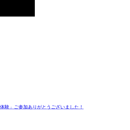
体験」ご参加ありがとうございました！