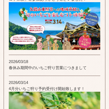
2026/03/18
春休み期間中のいちご狩り営業につきまして
2026/03/14
4月分いちご狩り予約受付け開始致します！