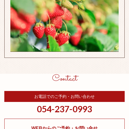
Contact
お電話でのご予約・お問い合わせ
054-237-0993
WEBからのご予約・お問い合せ