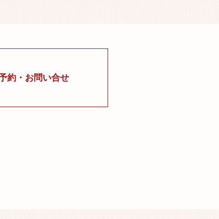
ご予約・お問い合せ