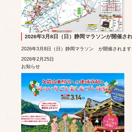
2026年3月8日（日）静岡マラソンが開催さ
2026年3月8日（日）静岡マラソン が開催されま
2026年2月25日
お知らせ