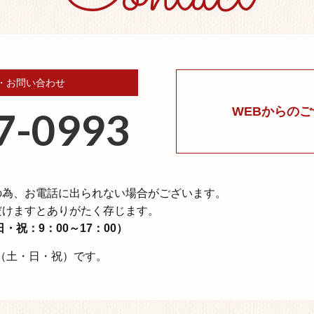
・お問い合わせ
7-0993
WEBからの
の為、
お電話に出られない場合がございます。
だけますとありがたく存じます。
・祝：9：00～17：00）
⽉（⼟・⽇・祝）です。