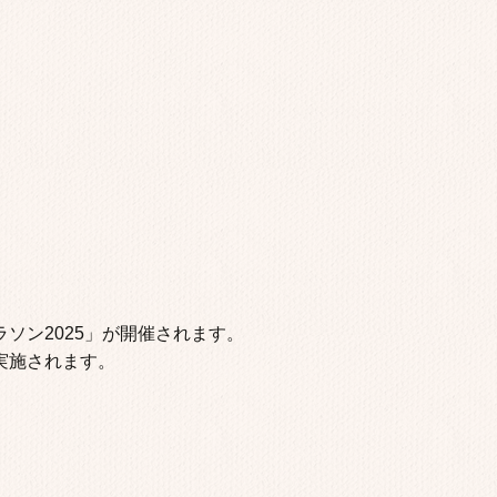
ソン2025」が開催されます。
実施されます。
。