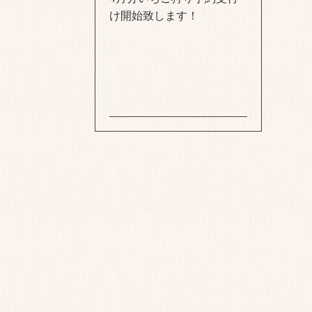
け開始致します！