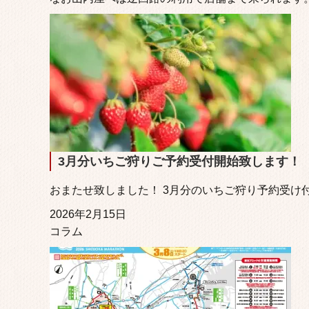
3月分いちご狩りご予約受付開始致します！
おまたせ致しました！ 3月分のいちご狩り予約受け付
2026年2月15日
コラム