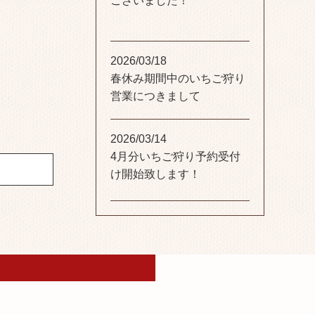
ございました！
2026/03/18
春休み期間中のいちご狩り
営業につきまして
2026/03/14
4月分いちご狩り予約受付
け開始致します！