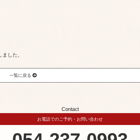
しました。
一覧に戻る
Contact
お電話でのご予約・お問い合わせ
054-237-0993